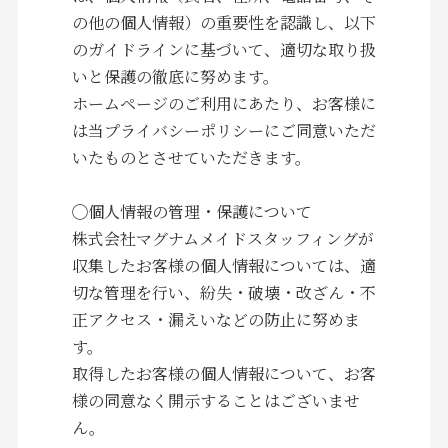
の他の個人情報）の重要性を認識し、以下
のガイドラインに基づいて、適切な取り扱
いと保護の徹底に努めます。
ホームページのご利用にあたり、お客様に
は当プライバシーポリシーにご同意いただ
いたものとさせていただきます。
◯個人情報の管理・保護について
株式会社マグナムメイドスタッフィングが
収集したお客様の個人情報については、適
切な管理を行い、紛失・破壊・改ざん・不
正アクセス・漏えいなどの防止に努めま
す。
取得したお客様の個人情報について、お客
様の同意なく開示することはございませ
ん。