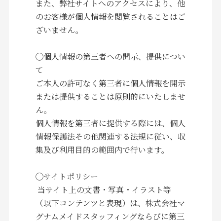
また、弊社サイトへのアクセスにより、他
のお客様が個人情報を閲覧されることはご
ざいません。
◯個人情報の第三者への開示、提供につい
て
ご本人の許可なく第三者に個人情報を開示
または提供することは原則的にいたしませ
ん。
個人情報を第三者に提供する際には、個人
情報保護法その他関連する法規に従い、収
集及び利用目的の範囲内で行います。
◯サイトポリシー
当サイト上の文書・写真・イラスト等
（以下コンテンツと表現）は、株式会社マ
グナムメイドスタッフィングならびに第三