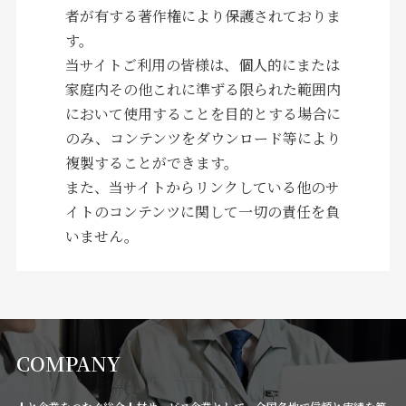
者が有する著作権により保護されておりま
す。
当サイトご利用の皆様は、個人的にまたは
家庭内その他これに準ずる限られた範囲内
において使用することを目的とする場合に
のみ、コンテンツをダウンロード等により
複製することができます。
また、当サイトからリンクしている他のサ
イトのコンテンツに関して一切の責任を負
いません。
COMPANY