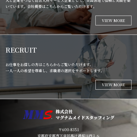
人と企業をつなぐ総合人材サービス企業として、全国各地で信頼と実績を築
いています。会社概要はこちらからご覧いただけます。
VIEW MORE
RECRUIT
お仕事をお探しの方はこちらからご覧いただけます。
一人一人の希望を尊重し、求職者の選択をサポートします。
VIEW MORE
〒600-8351
京都府京都市下京区高辻通堀川西入ル